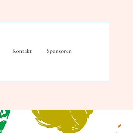
Kontakt
Sponsoren