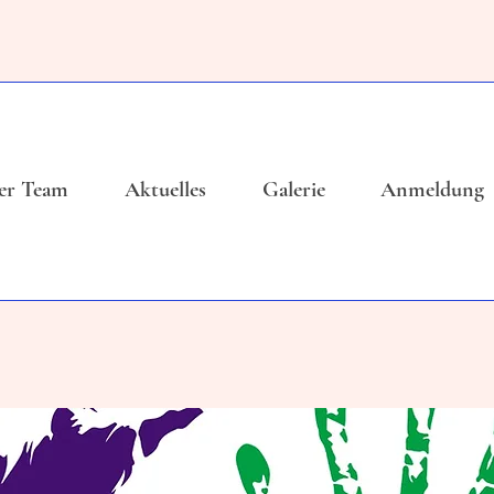
er Team
Aktuelles
Galerie
Anmeldung