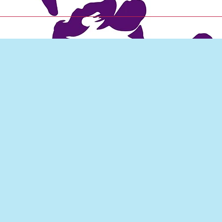
Angebot