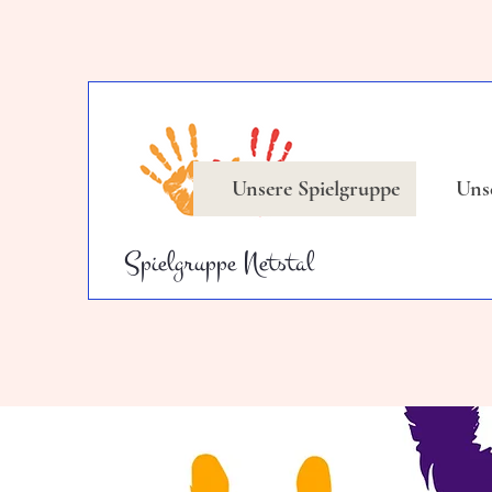
Unsere Spielgruppe
Uns
Spielgruppe Netstal