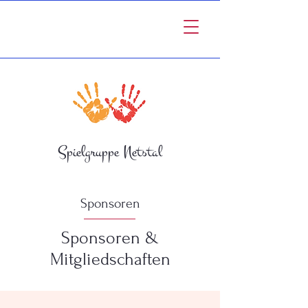
Spielgruppe Netstal
Sponsoren
Sponsoren &
Mitgliedschaften